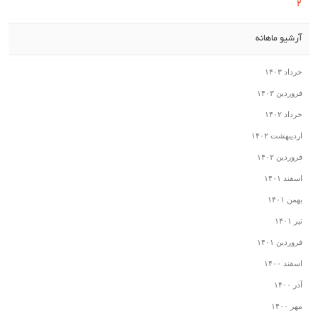
2
آرشیو ماهانه
خرداد ۱۴۰۳
فروردین ۱۴۰۳
خرداد ۱۴۰۲
اردیبهشت ۱۴۰۲
فروردین ۱۴۰۲
اسفند ۱۴۰۱
بهمن ۱۴۰۱
تیر ۱۴۰۱
فروردین ۱۴۰۱
اسفند ۱۴۰۰
آذر ۱۴۰۰
مهر ۱۴۰۰