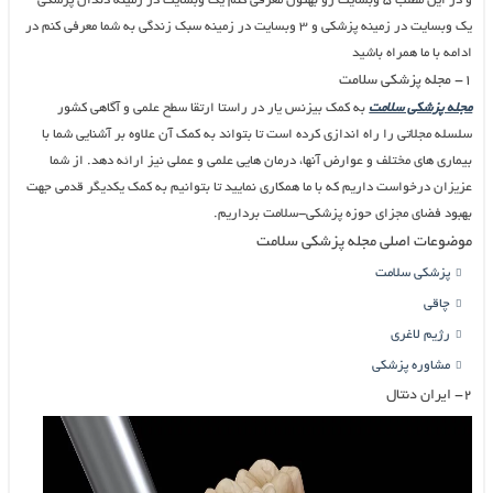
و در این مطلب ۵ وبسایت رو بهتون معرفی کنم یک وبسایت در زمینه دندان پزشکی
یک وبسایت در زمینه پزشکی و ۳ وبسایت در زمینه سبک زندگی به شما معرفی کنم در
ادامه با ما همراه باشید
۱- مجله پزشکی سلامت
مجله پزشکی سلامت
به کمک بیزنس یار در راستا ارتقا سطح علمی و آگاهی کشور
سلسله مجلاتی را راه اندازی کرده است تا بتواند به کمک آن علاوه بر آشنایی شما با
بیماری های مختلف و عوارض آنها، درمان هایی علمی و عملی نیز ارائه دهد. از شما
عزیزان درخواست داریم که با ما همکاری نمایید تا بتوانیم به کمک یکدیگر قدمی جهت
بهبود فضای مجزای حوزه پزشکی-سلامت برداریم.
موضوعات اصلی مجله پزشکی سلامت
پزشکی سلامت
چاقی
رژیم لاغری
مشاوره پزشکی
۲- ایران دنتال