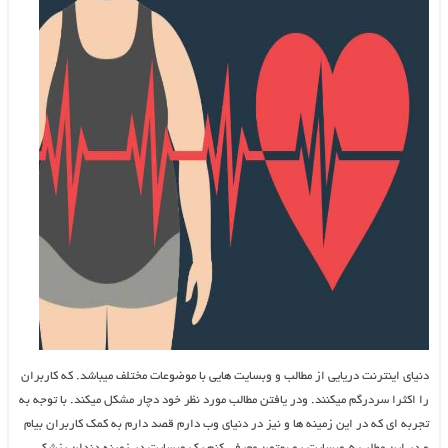
دنیای اینترنت دریایی از مطالب و وبسایت هایی با موضوعات مختلف میباشد. که کاربران
را اکثرا سردرگم میکنند. ودر یافتن مطالب مورد نظر خود دچار مشکل میکند. با توجه به
تجربه ای که در این زمینه ها و نیز در دنیای وب دارم قصد دارم به کمک کاربران بیام