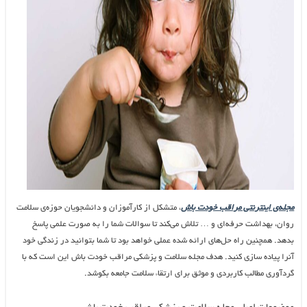
مجله‌ی اینترنتی مراقب خودت باش
، متشکل از کارآموزان و دانشجویان حوزه‌ی سلامت
روان، بهداشت حرفه‌ای و … تلاش می‌کند تا سوالات شما را به صورت علمی پاسخ
بدهد. همچنین راه حل‌های ارائه شده عملی خواهد بود تا شما بتوانید در زندگی خود
آنرا پیاده سازی کنید. هدف مجله سلامت و پزشکی مراقب خودت باش این است که با
گردآوری مطالب کاربردی و موثق برای ارتقاء سلامت جامعه بکوشد.