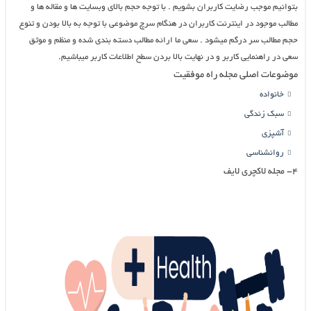
بتوانیم موجب رضایت کاربران بشویم . با توجه حجم بالای وبسایت ها و مقاله ها و
مطالب موجود در اینترنت کاربران در هنگام سرچ موضوعی با توجه به بالا بودن و تنوع
حجم مطالب سر درگم میشود . سعی ما ارائه مطالب دسته بندی شده و منظم و موثق
سعی در راهنمایی کاربر و در نهایت بالا بردن سطح اطلاعات کاربر میباشیم.
موضوعات اصلی مجله راه موفقیت
خانواده
سبک زندگی
آشپزی
روانشناسی
۴- مجله لاکچری لایف