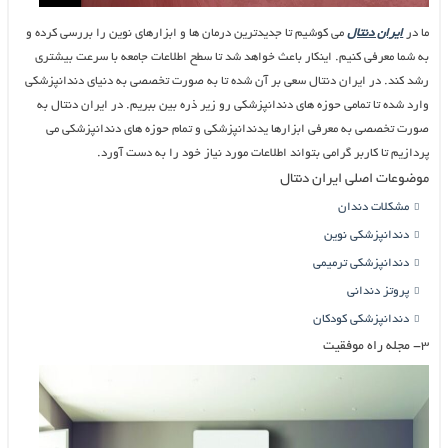
ما در
ایران دنتال
می کوشیم تا جدیدترین درمان ها و ابزارهای نوین را بررسی کرده و
به شما معرفی کنیم. اینکار باعث خواهد شد تا سطح اطلاعات جامعه با سرعت بیشتری
رشد کند. در ایران دنتال سعی بر آن شده تا به صورت تخصصی به دنیای دندانپزشکی
وارد شده تا تمامی حوزه های دندانپزشکی رو زیر ذره بین ببریم. در ایران دنتال به
صورت تخصصی به معرفی ابزارها یدندانپزشکی و تمام حوزه های دندانپزشکی می
پردازیم تا کاربر گرامی بتواند اطلاعات مورد نیاز خود را به دست آورد.
موضوعات اصلی ایران دنتال
مشکلات دندان
دندانپزشکی نوین
دندانپزشکی ترمیمی
پروتز دندانی
دندانپزشکی کودکان
۳- مجله راه موفقیت