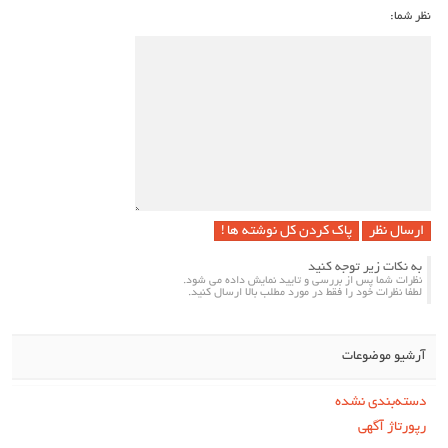
نظر شما:
پاک کردن کل نوشته ها !
به نکات زیر توجه کنید
نظرات شما پس از بررسی و تایید نمایش داده می شود.
لطفا نظرات خود را فقط در مورد مطلب بالا ارسال کنید.
آرشیو موضوعات
دسته‌بندی نشده
رپورتاژ آگهی