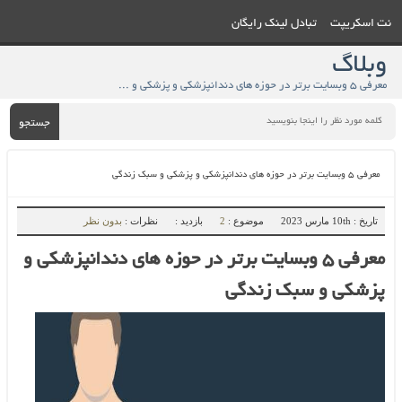
نت اسکریپت
تبادل لینک رایگان
وبلاگ
معرفی 5 وبسایت برتر در حوزه های دندانپزشکی و پزشکی و سبک زندگی - وبلاگ
جستجو
معرفی ۵ وبسایت برتر در حوزه های دندانپزشکی و پزشکی و سبک زندگی
تاریخ : 10th مارس 2023
موضوع :
2
بازدید :
نظرات :
بدون نظر
معرفی ۵ وبسایت برتر در حوزه های دندانپزشکی و
پزشکی و سبک زندگی