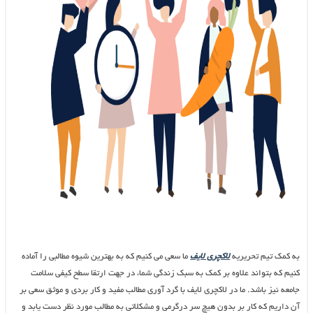
به کمک تیم تحریریه
لاکچری لایف
ما سعی می کنیم که به بهترین شیوه مطالبی را آماده
کنیم که بتواند علاوه بر کمک به سبک زندگی شما، در جهت ارتقا سطح کیفی سلامت
جامعه نیز باشد. ما در لاکچری لایف با گرد آوری مطالب مفید و کار بردی و موثق سعی بر
آن داریم که کار بر بدون هیچ سر درگرمی و مشکلاتی به مطالب مورد نظر دست یابد و