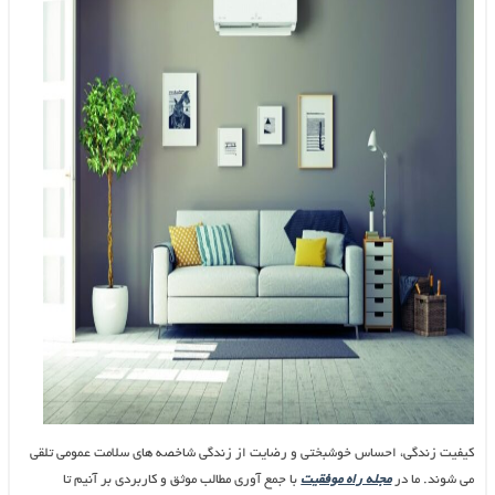
کیفیت زندگی، احساس خوشبختی و رضایت از زندگی شاخص­ه های سلامت عمومی تلقی
می­ شوند. ما در
مجله راه موفقیت
با جمع آوری مطالب موثق و کاربردی بر آنیم تا