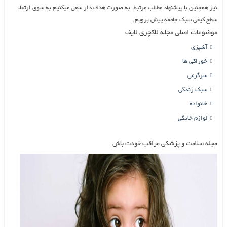
نیز همچنین با پیشنهاد مطالب مرتبط به صورت هدف دار سعی میکنیم به سوی ارتقاء
سطح کیفی سبک جامعه پیش برویم.
موضوعات اصلی مجله لاکچری لایف
آشپزی
خوراکی ها
سرگرمی
سبک زندگی
خانواده
لوازم خانگی
مجله سلامت و پزشکی مراقب خودت باش