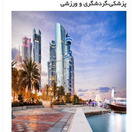
پزشکی،گردشگری و ورزشی