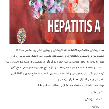
مجله پزشکی سلامت و دانشنامه دندانپزشکی و زیبایی دکتر بایا مفتخر است تا
جدیدترین و جالب‌ترین تکنولوژی و راهکارهای علمی را در اختیار شما عزیزان قرار
دهد. با توجه با زیادی مطالب در این حوزه به گردآوری مطالبی پرداختیم که احساس نیاز
بیشتر در جامعه داشته و نیز تمامی مطالب را از منابع موثق و معتبر علمی جمع آوری
کرده ایم. اگر نیاز به بررسی و اطلاعات بیشتری داشتید ما منابع موثق و کاملا قابل
اطمینانی را در اختیار شما قرار می‌دهیم.
موضوعات اصلی دانشنامه پزشکی- سلامت دکتر بایا
پزشکی
دندانپزشکی
زیبایی