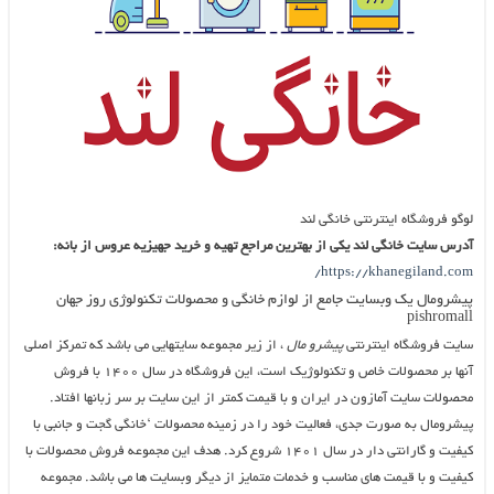
لوگو فروشگاه اینترنتی خانگی لند
آدرس سایت خانگی لند یکی از بهترین مراجع تهیه و خرید جهیزیه عروس از بانه:
https://khanegiland.com/
پیشرومال یک وبسایت جامع از لوازم خانگی و محصولات تکنولوژی روز جهان
pishromall
سایت فروشگاه اینترنتی
پیشرو مال
، از زیر مجموعه سایتهایی می باشد که تمرکز اصلی
آنها بر محصولات خاص و تکنولوژیک است، این فروشگاه در سال ۱۴۰۰ با فروش
محصولات سایت آمازون در ایران و با قیمت کمتر از این سایت بر سر زبانها افتاد.
پیشرومال به صورت جدی، فعالیت خود را در زمینه محصولات ‘خانگی گجت و جانبی با
کیفیت و گارانتی دار در سال ۱۴۰۱ شروع کرد. هدف این مجموعه فروش محصولات با
کیفیت و با قیمت های مناسب و خدمات متمایز از دیگر وبسایت ها می باشد. مجموعه