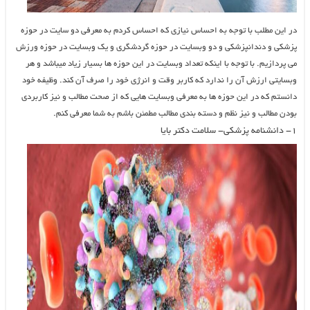
در این مطلب با توجه به احساس نیازی که احساس کردم به معرفی دو سایت در حوزه
پزشکی و دندانپزشکی و دو وبسایت در حوزه گردشگری و یک وبسایت در حوزه ورزش
می پردازیم. با توجه با اینکه تعداد وبسایت در این حوزه ها بسیار زیاد میباشد و هر
وبسایتی ارزش آن را ندارد که کاربر وقت و انرژی خود را صرف آن کند. وظیفه خود
دانستم که در این حوزه ها به معرفی وبسایت هایی که از صحت مطالب و نیز کاربردی
بودن مطالب و نیز نظم و دسته بندی مطالب مطمئن باشم به شما معرفی کنم.
۱- دانشنامه پزشکی- سلامت دکتر بایا