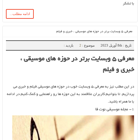
با تشکر
ادامه مطلب...
معرفی ۵ وبسایت برتر در حوزه های موسیقی ، خبری و فیلم
تاریخ : 8th آوریل 2023
موضوع :
2
بازدید :
معرفی ۵ وبسایت برتر در حوزه های موسیقی ،
خبری و فیلم
در این مطلب نیز به معرفی ۵ وبسایت خوب در حوزه های موسیقی فیلم و خبری می
پردازیم. تا بتوانیم کاربران علاقمند به این حوزه ها رو راهنمایی و کمک کنیم در ادامه
با ما همراه باشید.
۱- مجله موسیقی نوت فا