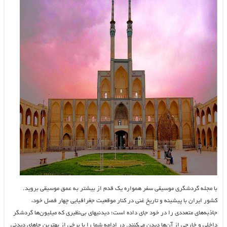
با مجله گردشگری موسیقی سفر همواره یک قدم از بیشتر به عمق موسیقی بروید.
کشور ایران با پیشینه و تاریخ غنی در کنار موقعیت جغرافیایی چهار فصل خود،
جاذبه‌های متعددی را در خود جای داده است؛ دیدنیهای بی‌نظیری که میلیون‌ها گردشگر
داخلی و خارجی از آن‌ها دیدن می‌کنند. در ادامه شما را با برخی از بهترین جاهای دیدنی