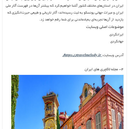
ایران در استان‌های مختلف کشور آشنا خواهیم کرد که بیشتر آن‌ها در فهرست آثار ملی
ایران و میراث جهانی یونسکو به ثبت رسیده‌اند؛ آثار تاریخی و طبیعی حیرت‌انگیزی که
بازدید از آن‌ها تجربه‌ای به‌یادماندنی برای شما رقم خواهد زد.
موضوعات اصلی وبسایت
ایرانگردی
جهانگردی
آدرس وبسایت:
https://travelmelody.ir/
۴- مجله لاکچری های ایران