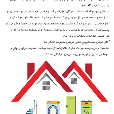
بسیار جذاب و کافی بود:
در سال چهارم فعالیت خواستیم کاری بزرگ‌تر کنیم و قدمی جدید برداریم. آستین‌ها را
بالا زدیم و با مجموعه‌ای از بهترین مراکز مستقیم صادرات محصولات لوازم خانگی و
لوازم جانبی بر سر میز مذاکره نشستیم و با متخصصین این حوزه در جهت همکاری برای
پشتیبانی و راهنمایی خرید مشتریان به توافق رسیدیم. و ما تصمیم داریم در ادامه
این مسیر، قدم‌های محکم‌تری برداریم.
آقای هیمن عبداله‌پوری مدیر فروش مجموعه خانگی لند
مشاهده و بررسی محصولات سایت خانگی لند توصیه میشه، مخصوصا برای بانوان و
دوستانی که برای تهیه جهیزیه عروس در تکاپو هستند.