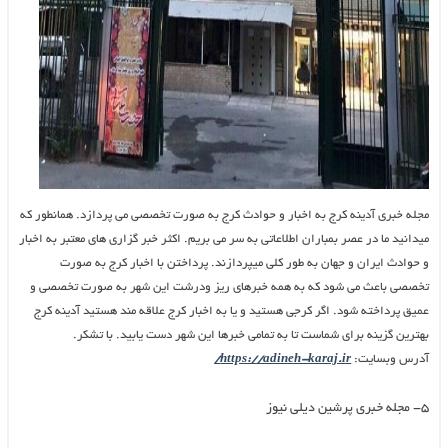
مجله خبری آدینه کرج به اخبار و حوادث کرج به صورت تخصصی می پردازد. همانطور که
میدانید ما در عصر بمباران اطلاعاتی به سر می بریم. اکثر خبر گزاری های معتبر به اخبار
و حوادث ایران و جهان به طور کلی میپردازند. پرداختن با اخبار کرج به صورت
تخصصی باعث می شود که به همه خبرهای ریز ودرشت این شهر به صورت تخصصی و
عمیق پرداخته شود. اگر کرجی هستید و یا به اخبار کرج علاقه مند هستید آدینه کرج
بهترین گزینه برای شماست تا به تمامی خبرها این شهر دست یابید. با تشکر.
آدرس وبسایت:
https://adineh-karaj.ir/
۵- مجله خبری پرشین دیلی نیوز