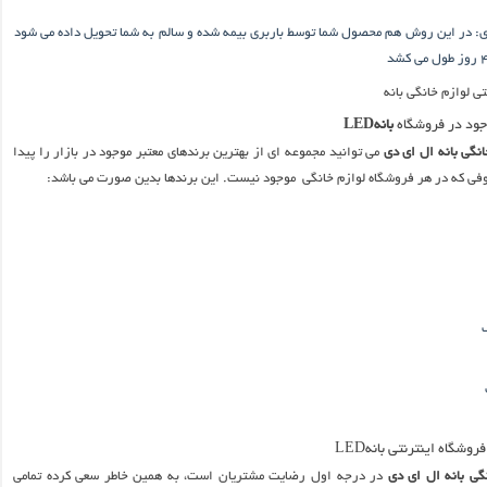
ری: در این روش هم محصول شما توسط باربری بیمه شده و سالم به شما تحویل داده می شود
جود در فروشگاه
بانهLED
نگی بانه ال ای دی
می توانید مجموعه ای از بهترین برندهای معتبر موجود در بازار را پیدا
وفی که در هر فروشگاه لوازم خانگی موجود نیست. این برندها بدین صورت می باشد:
شگاه اینترنتی بانهLED
گی بانه ال ای دی
در درجه اول رضایت مشتریان است، به همین خاطر سعی کرده تمامی