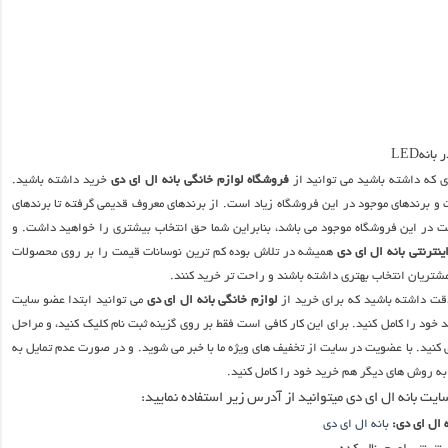
نهLED
ی که داشته باشید می توانید از
فروشگاه لوازم خانگی بانه ال ای دی
خرید داشته باشید.
 و برندهای موجود در این فروشگاه زیاد است. از برندهای معروف قدیمی گرفته تا برندهای
ت در این فروشگاه موجود می باشد، بنابراین شما حق انتخاب بیشتری را خواهید داشت. و
ینترنتی بانه ال ای دی
همیشه در تلاش بوده کم ترین نوسانات قیمت را بر روی محصولات
مشتریان انتخاب بهتری داشته باشند و راحت تر خرید کنند.
دقت داشته باشید که برای خرید از
لوازم خانگی بانه ال ای دی
می توانید ابتدا عضو سایت
ود را کامل کنید. برای این کار کافی است فقط بر روی گزینه ثبت نام کلیک کنید، و مراحل
کنید. با عضویت در سایت از تخفیف های ویژه ما با خبر می شوید. و در صورت عدم تمایل به
ه روش های دیگر هم خرید خود را کامل کنید.
ایت بانه ال ای دی میتوانید از آدرس زیر استفاده نمایید:
 ال ای دی:
بانه ال ای دی